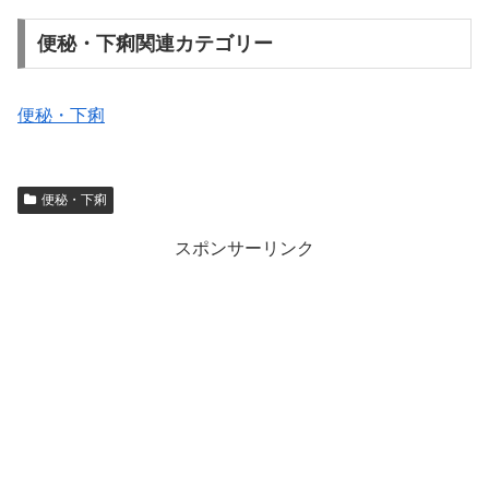
便秘・下痢関連カテゴリー
便秘・下痢
便秘・下痢
スポンサーリンク