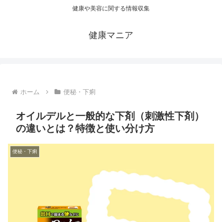
健康や美容に関する情報収集
健康マニア
ホーム
便秘・下痢
オイルデルと一般的な下剤（刺激性下剤）
の違いとは？特徴と使い分け方
便秘・下痢