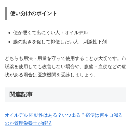
使い分けのポイント
便が硬くて出にくい人：オイルデル
腸の動きを促して排便したい人：刺激性下剤
どちらも用法・用量を守って使用することが大切です。市
販薬を使用しても改善しない場合や、腹痛・血便などの症
状がある場合は医療機関を受診しましょう。
関連記事
オイルデル 即効性はある？いつ出る？宿便は何キロ減る
のか管理栄養士が解説