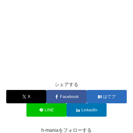
シェアする
X
Facebook
はてブ
LINE
LinkedIn
h-maniaをフォローする