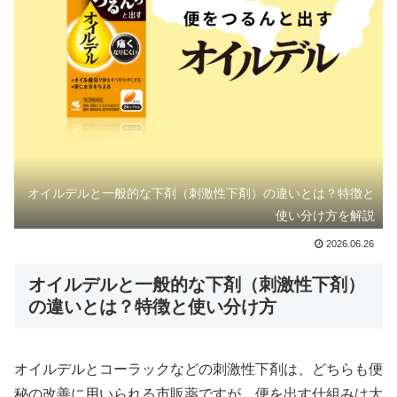
オイルデルと一般的な下剤（刺激性下剤）の違いとは？特徴と
使い分け方を解説
2026.06.26
オイルデルと一般的な下剤（刺激性下剤）
の違いとは？特徴と使い分け方
オイルデルとコーラックなどの刺激性下剤は、どちらも便
秘の改善に用いられる市販薬ですが、便を出す仕組みは大