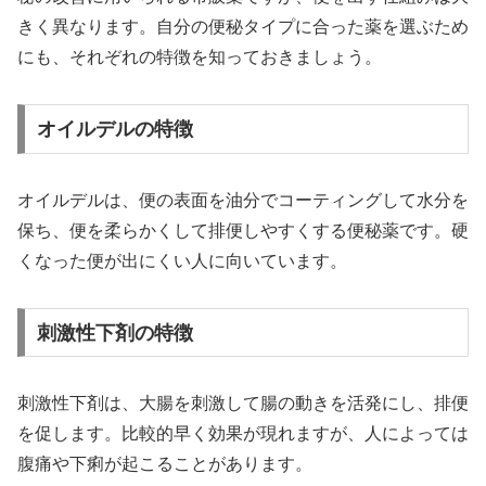
きく異なります。自分の便秘タイプに合った薬を選ぶため
にも、それぞれの特徴を知っておきましょう。
オイルデルの特徴
オイルデルは、便の表面を油分でコーティングして水分を
保ち、便を柔らかくして排便しやすくする便秘薬です。硬
くなった便が出にくい人に向いています。
刺激性下剤の特徴
刺激性下剤は、大腸を刺激して腸の動きを活発にし、排便
を促します。比較的早く効果が現れますが、人によっては
腹痛や下痢が起こることがあります。