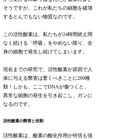
そうですが、これが私たちの細胞を破壊
するとんでもない物質なのです。
この活性酸素は、私たちが24時間絶え間
なく続ける「呼吸」をやめない限り、全
身の細胞で発生し続けてしまいます。
現在までの研究で、活性酸素が原因で人
体に与える弊害は驚くべきことに200種
類！しかも、ここでDNAが傷つくと、
異常な細胞の発生を引き起こし、ガンに
なるのです。
活性酸素の弊害と役割
活性酸素は、酸素の酸化作用が何倍も強