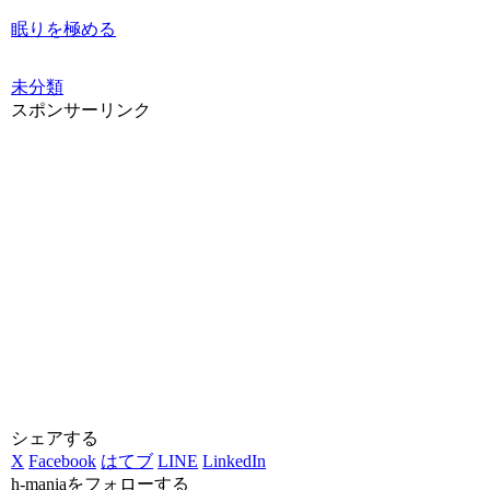
眠りを極める
未分類
スポンサーリンク
シェアする
X
Facebook
はてブ
LINE
LinkedIn
h-maniaをフォローする