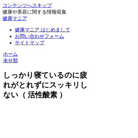
コンテンツへスキップ
健康や美容に関する情報収集
健康マニア
健康マニア はじめまして
お問い合わせフォーム
サイトマップ
ホーム
未分類
しっかり寝ているのに疲
れがとれずにスッキリし
ない（ 活性酸素 ）