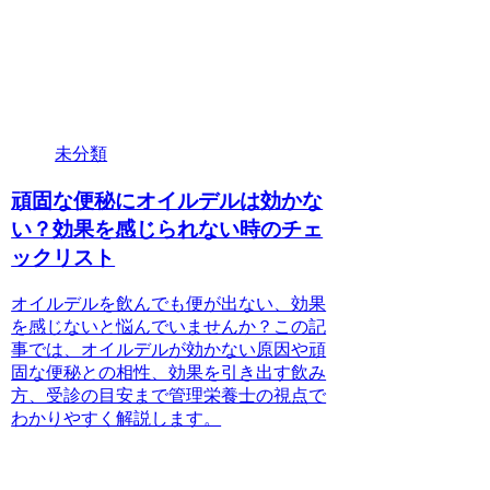
未分類
頑固な便秘にオイルデルは効かな
い？効果を感じられない時のチェ
ックリスト
オイルデルを飲んでも便が出ない、効果
を感じないと悩んでいませんか？この記
事では、オイルデルが効かない原因や頑
固な便秘との相性、効果を引き出す飲み
方、受診の目安まで管理栄養士の視点で
わかりやすく解説します。