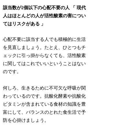
該当数が2個以下の心配不要の人 「 現代
人はほとんどの人が活性酸素の害につい
てはリスクがある 」
心配不要に該当する人でも積極的に生活
を見直しましょう。たとえ、ひとつもチ
ェックに引っ掛からなくても、活性酸素
に関してはこれでいいということはない
のです。
何しろ、生きるために不可欠な呼吸が関
わっているのです。抗酸化酵素や抗酸化
ビタミンが含まれている食材の知識を豊
富にして、バランスのとれた食生活で予
防を心掛けましょう。