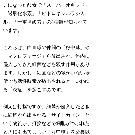
力になった酸素で「スーパーオキシド」
「過酸化水素」「ヒドロキシルラジカ
ル」「一重項酸素」の4種類が知られて
います。
これらは、白血球の仲間の「好中球」や
「マクロファージ」ら放出され、体内に
侵入してきた細菌などを殺す作用があり
ます。しかし、細菌などの敵がいない場
所でも活性酸素が放出されると、いわゆ
る「炎症」を起こすのです。
例えば打撲ですが、細菌が侵入したとき
に細胞から出される「サイトカイン」と
いう物質が、打撲などで細胞がつぶれた
ときにも出てしまい「好中球」を必要以