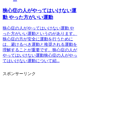
狭心症の人がやってはいけない運
動 やった方がいい運動
狭心症の人がやってはいけない運動 や
った方がいい運動というのがあります。
狭心症の方が安全に運動を行うために
は、避けるべき運動と推奨される運動を
理解することが重要です。狭心症の人が
やってはいけない運動狭心症の人がやっ
てはいけない運動について紹...
スポンサーリンク