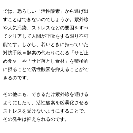
では、恐ろしい「活性酸素」から逃げ出
すことはできないのでしょうか。紫外線
や大気汚染、ストレスなどの要因をすべ
てクリアして人間が呼吸をする限り不可
能です。しかし、若いときに持っていた
対抗手段＝酵素の代わりになる「サビ止
め食材」や「サビ落とし食材」を積極的
に摂ることで活性酸素を抑えることがで
きるのです。
その他にも、できるだけ紫外線を避ける
ようにしたり、活性酸素を凶暴化させる
ストレスを受けないようにすることで、
その発生は抑えられるのです。