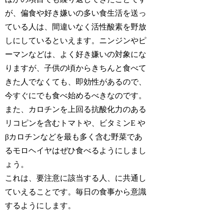
が、偏食や好き嫌いの多い食生活を送っ
ている人は、間違いなく活性酸素を野放
しにしているといえます。ニンジンやピ
ーマンなどは、よく好き嫌いの対象にな
りますが、子供の頃からきちんと食べて
きた人でなくても、即効性があるので、
今すぐにでも食べ始めるべきなのです。
また、カロチンを上回る抗酸化力のある
リコピンを含むトマトや、ビタミンE や
βカロチンなどを最も多く含む野菜であ
るモロヘイヤはぜひ食べるようにしまし
ょう。
これは、要注意に該当する人、に共通し
ていえることです。毎日の食事から意識
するようにします。