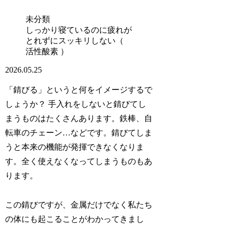
未分類
しっかり寝ているのに疲れが
とれずにスッキリしない（
活性酸素 ）
2026.05.25
「錆びる」というと何をイメージするで
しょうか？ 手入れをしないと錆びてし
まうものはたくさんあります。鉄棒、自
転車のチェーン…などです。錆びてしま
うと本来の機能が発揮できなくなりま
す。全く使えなくなってしまうものもあ
ります。
この錆びですが、金属だけでなく私たち
の体にも起こることがわかってきまし