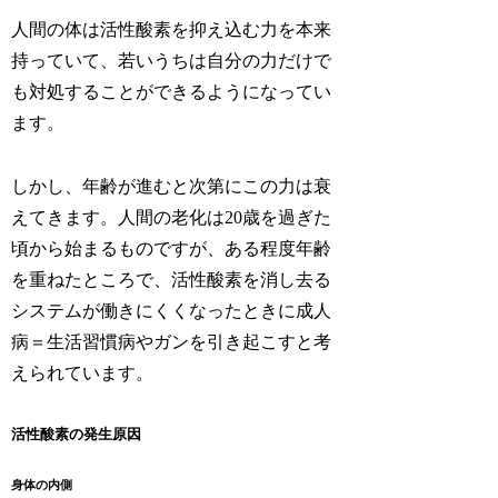
人間の体は活性酸素を抑え込む力を本来
持っていて、若いうちは自分の力だけで
も対処することができるようになってい
ます。
しかし、年齢が進むと次第にこの力は衰
えてきます。人間の老化は20歳を過ぎた
頃から始まるものですが、ある程度年齢
を重ねたところで、活性酸素を消し去る
システムが働きにくくなったときに成人
病＝生活習慣病やガンを引き起こすと考
えられています。
活性酸素の発生原因
身体の内側