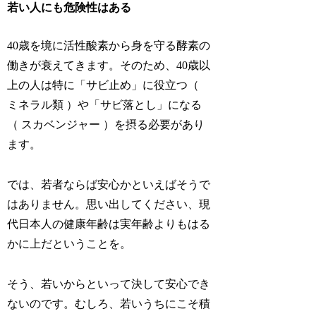
若い人にも危険性はある
40歳を境に活性酸素から身を守る酵素の
働きが衰えてきます。そのため、40歳以
上の人は特に「サビ止め」に役立つ（
ミネラル類 ）や「サビ落とし」になる
（ スカベンジャー ）を摂る必要があり
ます。
では、若者ならば安心かといえばそうで
はありません。思い出してください、現
代日本人の健康年齢は実年齢よりもはる
かに上だということを。
そう、若いからといって決して安心でき
ないのです。むしろ、若いうちにこそ積