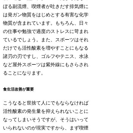
ぼる副流煙、喫煙者が吐きだす排気煙に
は発ガン物質をはじめとする有害な化学
物質が含まれています。もちろん、日々
の仕事や勉強で過度のストレスに苛まれ
ているでしょう。また、スポーツはそれ
だけでも活性酸素を増やすことにもなる
諸刃の刃ですし、ゴルフやテニス、水泳
など屋外スポーツは紫外線にもさらされ
ることになります。
食生活改善が重要
こうなると世捨て人にでもならなければ
活性酸素の発生量を抑えられないことに
なってしまいそうですが、そうはいって
いられないのが現実ですから、まず喫煙