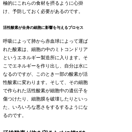
極的にこれらの食材を摂るように心掛
け、予防しておく必要があるのです。
活性酸素が全身の細胞に影響を与えるプロセス
呼吸によって肺から赤血球によって運ば
れた酸素は、細胞の中のミトコンドリア
というエネルギー製造所に入ります。そ
こでエネルギーを作り出し、自分は水に
なるのですが、このとき一部の酸素が活
性酸素に変わります。そして、その細胞
で作られた活性酸素が細胞中の遺伝子を
傷つけたり、細胞膜を破壊したりといっ
た、いろいろな悪さをするするようにな
るのです。