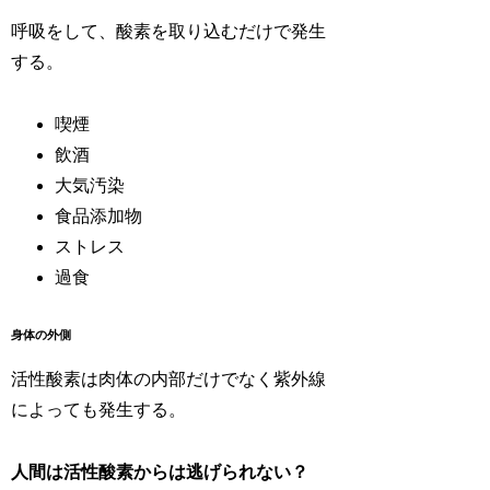
呼吸をして、酸素を取り込むだけで発生
する。
喫煙
飲酒
大気汚染
食品添加物
ストレス
過食
身体の外側
活性酸素は肉体の内部だけでなく紫外線
によっても発生する。
人間は活性酸素からは逃げられない？