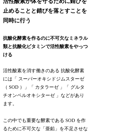
活性酸素が体を守るために錆びを
止めることと錆びを落とすことを
同時に行う
抗酸化酵素を作るのに不可欠なミネラル
類と抗酸化ビタミンで活性酸素をやっつ
ける
活性酸素を消す働きのある 抗酸化酵素
には「 スーパーオキシドジムスターゼ
（ SOD ）」「 カタラーゼ 」「 グルタ
チオンペルオキシターゼ 」などがあり
ます。
この中でも重要な酵素である SOD を作
るために不可欠な「亜鉛」を不足させな