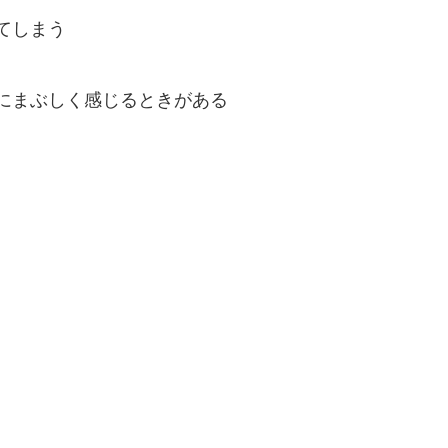
てしまう
にまぶしく感じるときがある