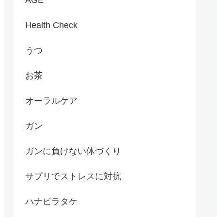
Health Check
うつ
お茶
オーラルケア
ガン
ガンに負けない体づくり
サプリでストレスに対抗
ハナビラタケ