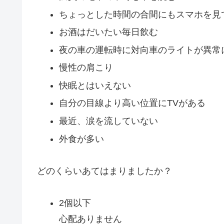
ちょっとした時間の合間にもスマホを見
お酒はだいたい毎日飲む
夜の車の運転時に対向車のライトが異常
慢性の肩こり
快眠とはいえない
自分の目線より高い位置にTVがある
最近、涙を流していない
外食が多い
どのくらいあてはまりましたか？
2個以下
心配ありません