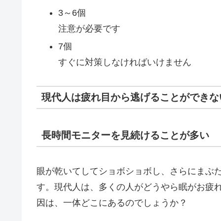
3～6個
注意が必要です
7個
すぐに対策しなければいけません
現代人は疲れ目から逃げることができな
長時間モニターを見続けることが多い
眼が乾いてしてショボショボし、さらにまぶた
す。現代人は、多くの人がどうやら眠がお疲
因は、一体どこにあるのでしょうか？