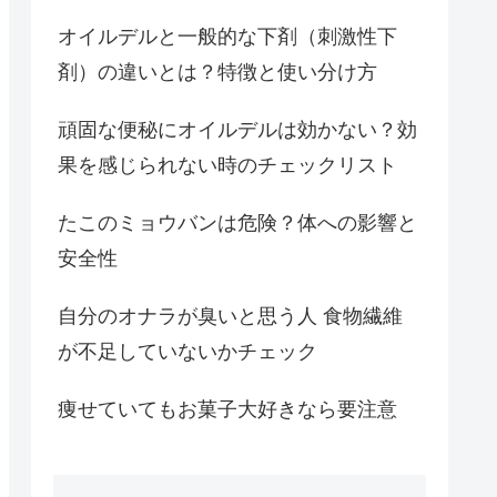
オイルデルと一般的な下剤（刺激性下
剤）の違いとは？特徴と使い分け方
頑固な便秘にオイルデルは効かない？効
果を感じられない時のチェックリスト
たこのミョウバンは危険？体への影響と
安全性
自分のオナラが臭いと思う人 食物繊維
が不足していないかチェック
痩せていてもお菓子大好きなら要注意