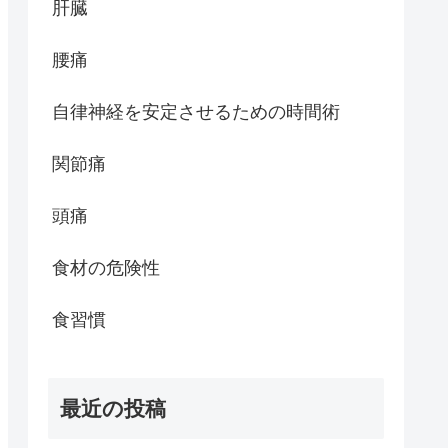
肝臓
腰痛
自律神経を安定させるための時間術
関節痛
頭痛
食材の危険性
食習慣
最近の投稿