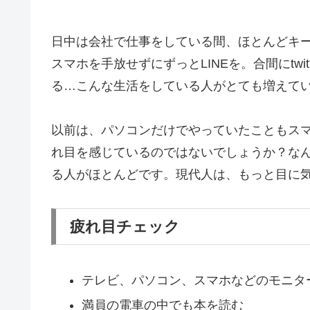
日中は会社で仕事をしている間、ほとんどキ
スマホを手放せずにずっとLINEを。合間にtwitt
る…こんな生活をしている人がとても増えて
以前は、パソコンだけでやっていたこともス
れ目を感じているのではないでしょうか？な
る人がほとんどです。現代人は、もっと目に
疲れ目チェック
テレビ、パソコン、スマホなどのモニタ
満員の電車の中でも本を読む