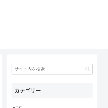
カテゴリー
AGE