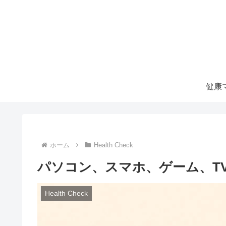
ホーム
Health Check
パソコン、スマホ、ゲーム、T
Health Check