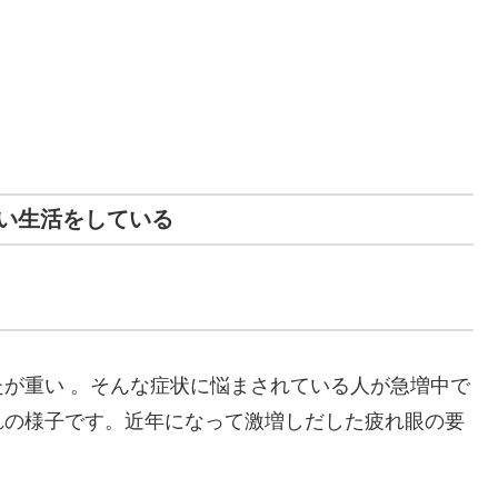
い生活をしている
が重い 。そんな症状に悩まされている人が急増中で
れの様子です。近年になって激増しだした疲れ眼の要