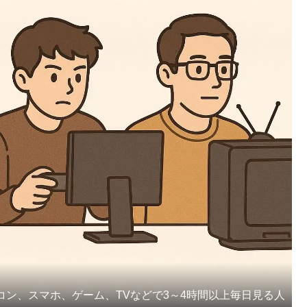
コン、スマホ、ゲーム、TVなどで3～4時間以上毎日見る人