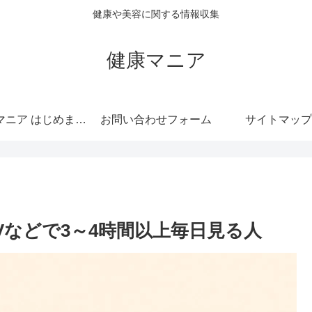
健康や美容に関する情報収集
健康マニア
健康マニア はじめまして
お問い合わせフォーム
サイトマップ
Vなどで3～4時間以上毎日見る人