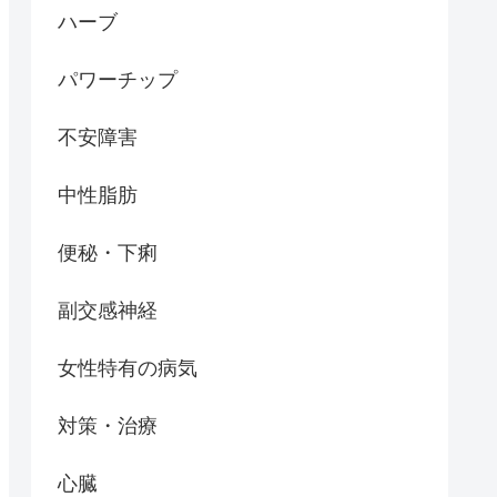
ハーブ
パワーチップ
不安障害
中性脂肪
便秘・下痢
副交感神経
女性特有の病気
対策・治療
心臓