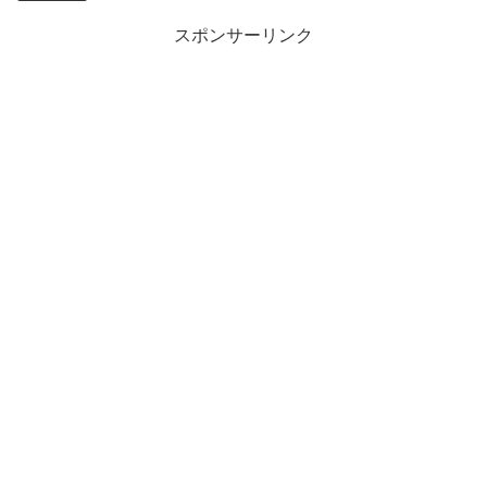
スポンサーリンク