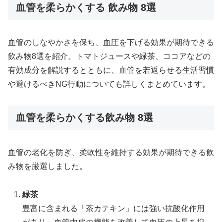
血管を柔らかくする 飲み物 8選
血管のしなやかさを保ち、血圧を下げる効果が期待できる
飲み物8選を紹介。トマトジュースや緑茶、ココアなどの
有効成分を解説するとともに、血管を若返らせる生活習慣
や避けるべきNG行動についても詳しくまとめています。
血管を柔らかくする飲み物 8選
血管の老化を防ぎ、柔軟性を維持する効果が期待できる飲
み物を厳選しました。
緑茶
豊富に含まれる「茶カテキン」には強い抗酸化作用