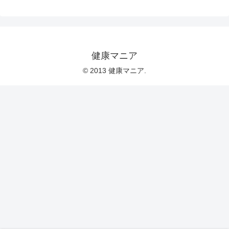
健康マニア
© 2013 健康マニア.