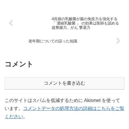
4兆個の乳酸菌が腸の免疫力を強化する
「 濃縮乳酸菌 」 の効果は医師も認める
超整腸力、がん 撃退力
老年期についての誤った知識
コメント
コメントを書き込む
このサイトはスパムを低減するために Akismet を使って
います。
コメントデータの処理方法の詳細はこちらをご覧
ください
。