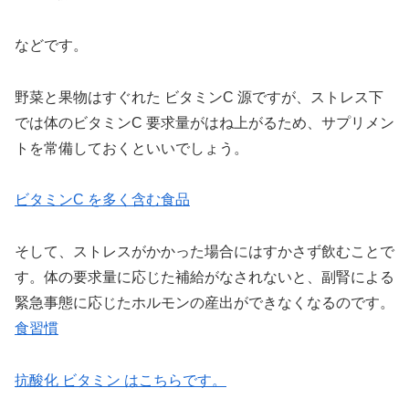
などです。
野菜と果物はすぐれた ビタミンC 源ですが、ストレス下
では体のビタミンC 要求量がはね上がるため、サプリメン
トを常備しておくといいでしょう。
ビタミンC を多く含む食品
そして、ストレスがかかった場合にはすかさず飲むことで
す。体の要求量に応じた補給がなされないと、副腎による
緊急事態に応じたホルモンの産出ができなくなるのです。
食習慣
抗酸化 ビタミン はこちらです。