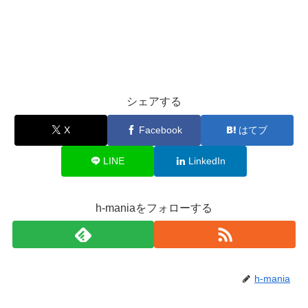
シェアする
X
Facebook
はてブ
LINE
LinkedIn
h-maniaをフォローする
h-mania