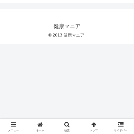
健康マニア
© 2013 健康マニア.
メニュー
ホーム
検索
トップ
サイドバー