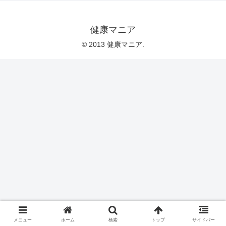
健康マニア
© 2013 健康マニア.
メニュー
ホーム
検索
トップ
サイドバー