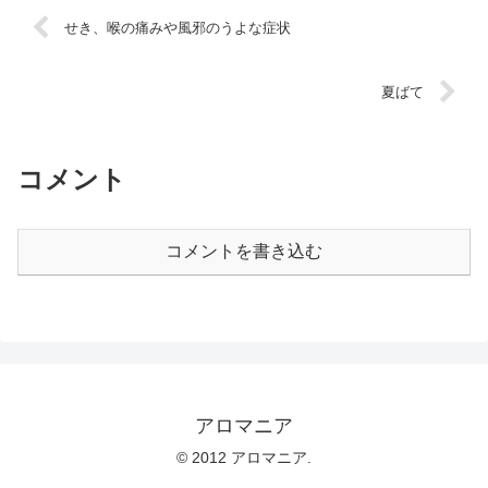
せき、喉の痛みや風邪のうよな症状
夏ばて
コメント
コメントを書き込む
アロマニア
© 2012 アロマニア.