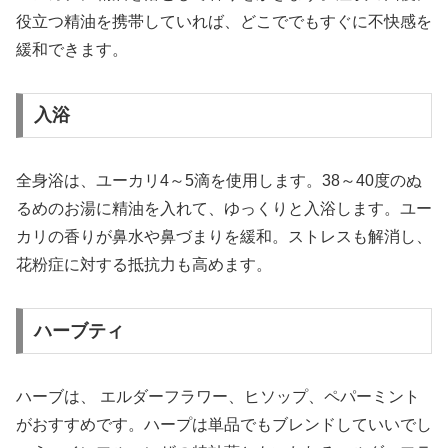
役立つ精油を携帯していれば、どこででもすぐに不快感を
緩和できます。
入浴
全身浴は、ユーカリ4～5滴を使用します。38～40度のぬ
るめのお湯に精油を入れて、ゆっくりと入浴します。ユー
カリの香りが鼻水や鼻づまりを緩和。ストレスも解消し、
花粉症に対する抵抗力も高めます。
ハーブティ
ハーブは、 エルダーフラワー、ヒソップ、ペパーミント
がおすすめです。ハープは単品でもブレンドしていいでし