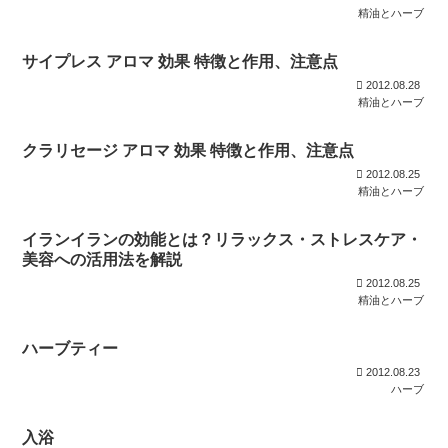
精油とハーブ
サイプレス アロマ 効果 特徴と作用、注意点
2012.08.28
精油とハーブ
クラリセージ アロマ 効果 特徴と作用、注意点
2012.08.25
精油とハーブ
イランイランの効能とは？リラックス・ストレスケア・
美容への活用法を解説
2012.08.25
精油とハーブ
ハーブティー
2012.08.23
ハーブ
入浴