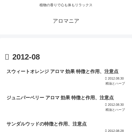
植物の香りで心も体もリラックス
アロマニア
2012-08
スウィートオレンジ アロマ 効果 特徴と作用、注意点
2012.08.30
精油とハーブ
ジュニパーベリー アロマ 効果 特徴と作用、注意点
2012.08.30
精油とハーブ
サンダルウッドの特徴と作用、注意点
2012.08.28