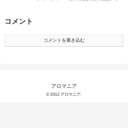
コメント
コメントを書き込む
アロマニア
© 2012 アロマニア.