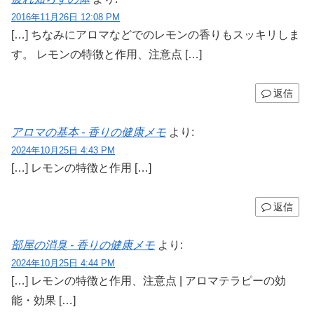
2016年11月26日 12:08 PM
[…] ちなみにアロマなどでのレモンの香りもスッキリしま
す。 レモンの特徴と作用、注意点 […]
返信
アロマの基本 - 香りの健康メモ
より:
2024年10月25日 4:43 PM
[…] レモンの特徴と作用 […]
返信
部屋の消臭 - 香りの健康メモ
より:
2024年10月25日 4:44 PM
[…] レモンの特徴と作用、注意点 | アロマテラピーの効
能・効果 […]