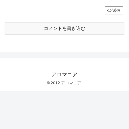
返信
コメントを書き込む
アロマニア
© 2012 アロマニア.