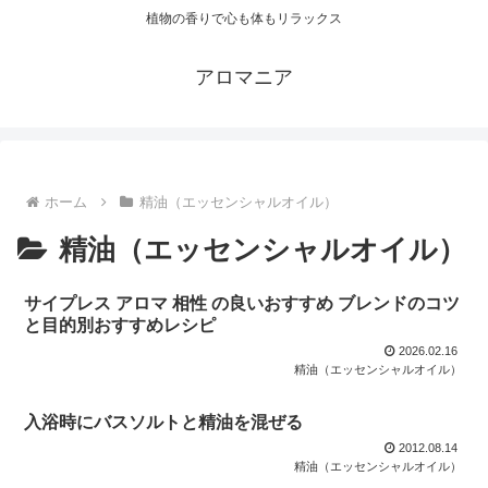
植物の香りで心も体もリラックス
アロマニア
ホーム
精油（エッセンシャルオイル）
精油（エッセンシャルオイル）
サイプレス アロマ 相性 の良いおすすめ ブレンドのコツ
と目的別おすすめレシピ
2026.02.16
精油（エッセンシャルオイル）
入浴時にバスソルトと精油を混ぜる
2012.08.14
精油（エッセンシャルオイル）