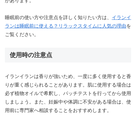
があります。
睡眠前の使い方や注意点を詳しく知りたい方は、
イランイ
ランは睡眠前に使える？リラックスタイムに人気の理由
を
ご覧ください。
使用時の注意点
イランイランは香りが強いため、一度に多く使用すると香
りが重く感じられることがあります。肌に使用する場合は
必ず植物オイルで希釈し、パッチテストを行ってから使用
しましょう。また、妊娠中や体調に不安がある場合は、使
用前に専門家へ相談することをおすすめします。