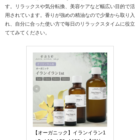
す。リラックスや気分転換、美容ケアなど幅広い目的で活
用されています。香りが強めの精油なので少量から取り入
れ、自分に合った使い方で毎日のリラックスタイムに役立
ててみてください。
【オーガニック】イランイラン1