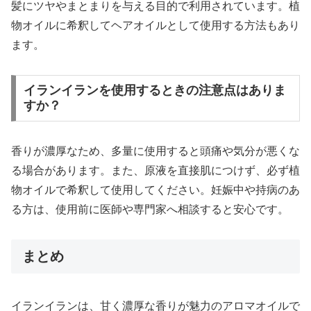
髪にツヤやまとまりを与える目的で利用されています。植
物オイルに希釈してヘアオイルとして使用する方法もあり
ます。
イランイランを使用するときの注意点はありま
すか？
香りが濃厚なため、多量に使用すると頭痛や気分が悪くな
る場合があります。また、原液を直接肌につけず、必ず植
物オイルで希釈して使用してください。妊娠中や持病のあ
る方は、使用前に医師や専門家へ相談すると安心です。
まとめ
イランイランは、甘く濃厚な香りが魅力のアロマオイルで