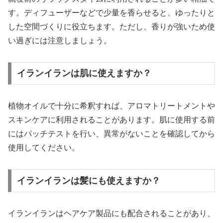
す。ディフューザーなどで少量を香らせると、ゆったりと
した空間づくりに役立ちます。ただし、香りが強いため使
い過ぎには注意しましょう。
イランイランは肌に使えますか？
植物オイルで十分に希釈すれば、アロマトリートメントや
スキンケアに利用されることがあります。肌に使用する前
にはパッチテストを行い、異常がないことを確認してから
使用してください。
イランイランは髪にも使えますか？
イランイランはヘアケア製品にも配合されることがあり、