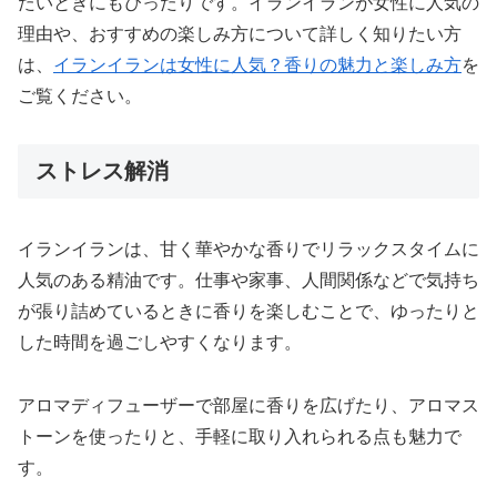
たいときにもぴったりです。イランイランが女性に人気の
理由や、おすすめの楽しみ方について詳しく知りたい方
は、
イランイランは女性に人気？香りの魅力と楽しみ方
を
ご覧ください。
ストレス解消
イランイランは、甘く華やかな香りでリラックスタイムに
人気のある精油です。仕事や家事、人間関係などで気持ち
が張り詰めているときに香りを楽しむことで、ゆったりと
した時間を過ごしやすくなります。
アロマディフューザーで部屋に香りを広げたり、アロマス
トーンを使ったりと、手軽に取り入れられる点も魅力で
す。