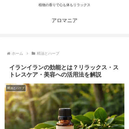
植物の香りで心も体もリラックス
アロマニア
ホーム
精油とハーブ
イランイランの効能とは？リラックス・ス
トレスケア・美容への活用法を解説
精油とハーブ