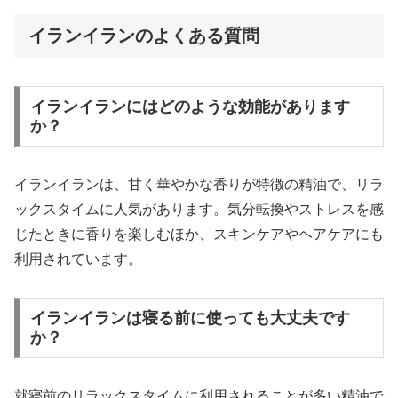
イランイランのよくある質問
イランイランにはどのような効能があります
か？
イランイランは、甘く華やかな香りが特徴の精油で、リラ
ックスタイムに人気があります。気分転換やストレスを感
じたときに香りを楽しむほか、スキンケアやヘアケアにも
利用されています。
イランイランは寝る前に使っても大丈夫です
か？
就寝前のリラックスタイムに利用されることが多い精油で