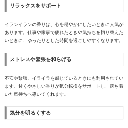
リラックスをサポート
イランイランの香りは、心を穏やかにしたいときに人気が
あります。仕事や家事で疲れたときや気持ちを切り替えた
いときに、ゆったりとした時間を過ごしやすくなります。
ストレスや緊張を和らげる
不安や緊張、イライラを感じているときにも利用されてい
ます。甘くやさしい香りが気分転換をサポートし、落ち着
いた気持ちへ導いてくれます。
気分を明るくする