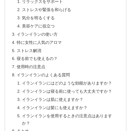
リラックスをサポート
ストレスや緊張を和らげる
気分を明るくする
美容ケアに役立つ
イランイランの使い方
特に女性に人気のアロマ
ストレス解消
寝る前でも使えるの？
使用時の注意点
イランイランのよくある質問
イランイランにはどのような効能がありますか？
イランイランは寝る前に使っても大丈夫ですか？
イランイランは肌に使えますか？
イランイランは髪にも使えますか？
イランイランを使用するときの注意点はあります
か？