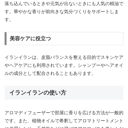
落ち込んでいるときや元気が出ないときにも人気の精油で
す。華やかな香りが前向きな気分づくりをサポートしま
す。
美容ケアに役立つ
イランイランは、皮脂バランスを整える目的でスキンケア
やヘアケアにも利用されています。シャンプーやヘアオイ
ルの成分として配合されることもあります。
イランイランの使い方
アロマディフューザーで部屋に香りを広げる方法が一般的
です。また、植物オイルで希釈してアロマトリートメント