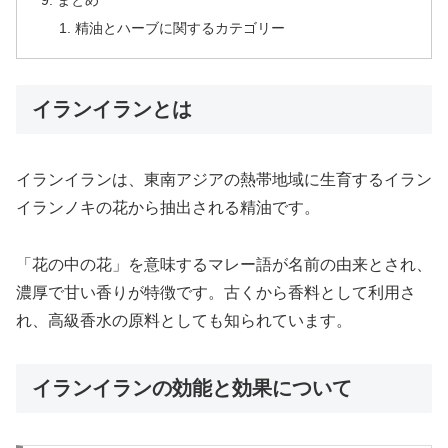
まとめ
精油とハーブに関するカテゴリー
イランイランとは
イランイランは、東南アジアの熱帯地域に生育するイラン
イランノキの花から抽出される精油です。
「花の中の花」を意味するマレー語が名前の由来とされ、
濃厚で甘い香りが特徴です。古くから香料として利用さ
れ、高級香水の原料としても知られています。
イランイランの効能と効果について