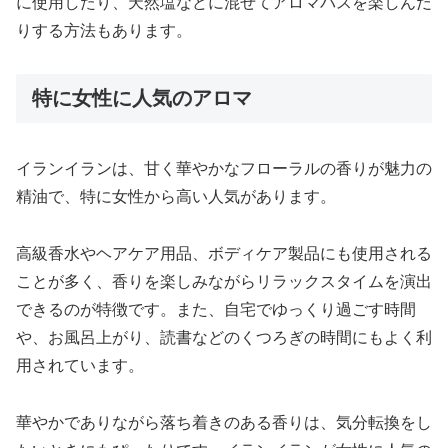
に使用したり、天然塩などに混ぜてアロマバスを楽しんだ
りする方法もあります。
特に女性に人気のアロマ
イランイランは、甘く華やかなフローラルの香りが魅力の
精油で、特に女性から高い人気があります。
高級香水やヘアケア用品、ボディケア製品にも使用される
ことが多く、香りを楽しみながらリラックスタイムを演出
できるのが特徴です。また、自宅でゆっくり過ごす時間
や、お風呂上がり、読書などのくつろぎの時間にもよく利
用されています。
華やかでありながら落ち着きのある香りは、気分転換をし