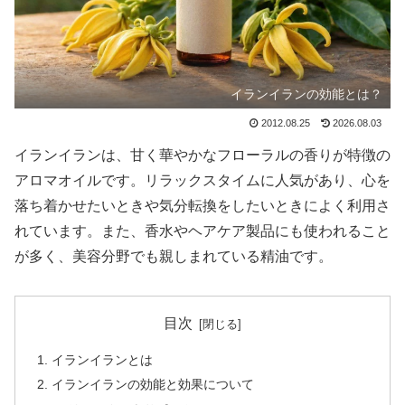
イランイランの効能とは？
2012.08.25
2026.08.03
イランイランは、甘く華やかなフローラルの香りが特徴の
アロマオイルです。リラックスタイムに人気があり、心を
落ち着かせたいときや気分転換をしたいときによく利用さ
れています。また、香水やヘアケア製品にも使われること
が多く、美容分野でも親しまれている精油です。
目次
イランイランとは
イランイランの効能と効果について