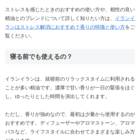
ストレスを感じたときのおすすめの使い方や、相性の良い
精油とのブレンドについて詳しく知りたい方は、
イランイ
ランはストレス解消におすすめ？香りの特徴と使い方
をご
覧ください。
寝る前でも使えるの？
イランイランは、就寝前のリラックスタイムに利用される
ことが多い精油です。濃厚で甘い香りが一日の緊張をほぐ
し、ゆったりとした時間を演出してくれます。
ただし、香りが強めなので、最初は少量から使用するのが
おすすめです。ディフューザーやアロマストーン、アロマ
バスなど、ライフスタイルに合わせてさまざまな楽しみ方