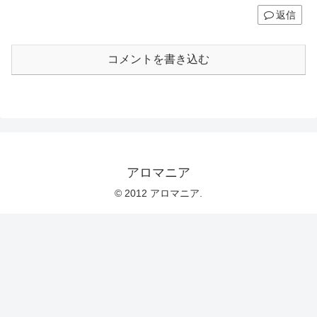
返信
コメントを書き込む
アロマニア
© 2012 アロマニア.