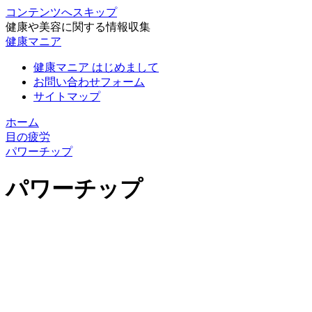
コンテンツへスキップ
健康や美容に関する情報収集
健康マニア
健康マニア はじめまして
お問い合わせフォーム
サイトマップ
ホーム
目の疲労
パワーチップ
パワーチップ