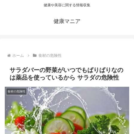
健康や美容に関する情報収集
健康マニア
ホーム
食材の危険性
サラダバーの野菜がいつでもぱりぱりなの
は薬品を使っているから サラダの危険性
食材の危険性