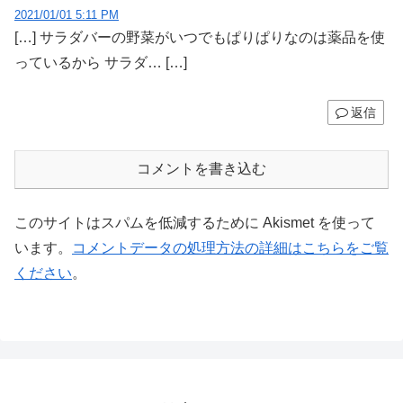
2021/01/01 5:11 PM
[…] サラダバーの野菜がいつでもぱりぱりなのは薬品を使
っているから サラダ… […]
返信
コメントを書き込む
このサイトはスパムを低減するために Akismet を使って
います。
コメントデータの処理方法の詳細はこちらをご覧
ください
。