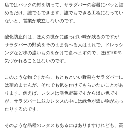
店ではパックの封を切って、サラダバーの容器にバッと詰
めるだけ。誰でもできます。誰でもできる工程になってい
ないと、営業が成立しないのです。
酸化防止剤は、ほんの微かに酸っぱい味が残るのですが、
サラダバーの野菜をそのまま食べる人はまれで、ドレッシ
ングなど味の濃いものをかけて食べますので、ほぼ100％
気づかれることはないのです。
このような物ですから、もともといい野菜をサラダバーに
は望めませんが、それでも気を付けてもらいたいことがあ
ります。例えば、レタスは淡色野菜ですから淡い色です
が、サラダバーに並ぶレタスの中には緑色が濃い物があっ
たりするのです。
そのような品種のレタスもあるにはありますけれども、高