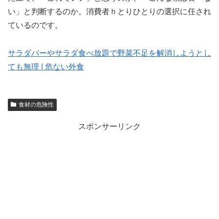
い」と判断するのか。消費者ｈとりひとりの選択に任され
ているのです。
サラダバーやサラダ食べ放題で野菜不足を解消しようとし
ても無理 | 危ない外食
食材の危険性
スポンサーリンク