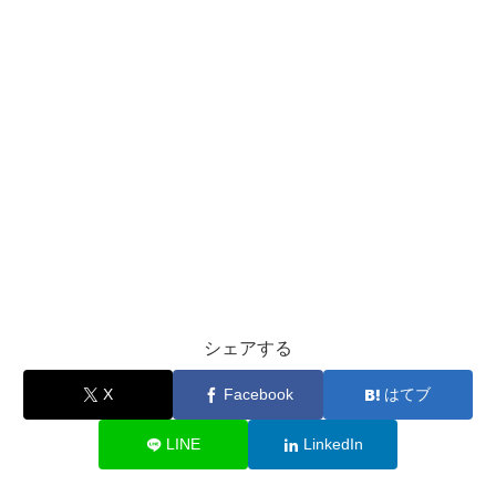
シェアする
X
Facebook
はてブ
LINE
LinkedIn