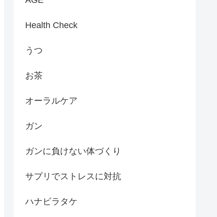
Health Check
うつ
お茶
オーラルケア
ガン
ガンに負けない体づくり
サプリでストレスに対抗
ハナビラタケ