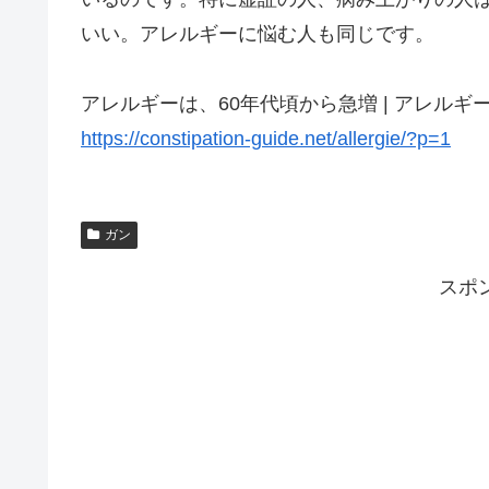
いい。アレルギーに悩む人も同じです。
アレルギーは、60年代頃から急増 | アレルギ
https://constipation-guide.net/allergie/?p=1
ガン
スポ