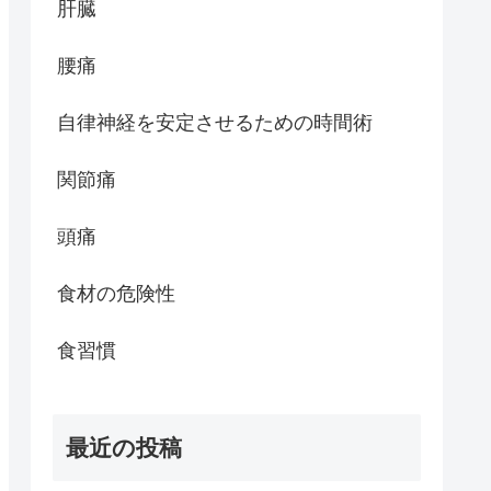
肝臓
腰痛
自律神経を安定させるための時間術
関節痛
頭痛
食材の危険性
食習慣
最近の投稿