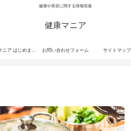
健康や美容に関する情報収集
健康マニア
健康マニア はじめまして
お問い合わせフォーム
サイトマップ