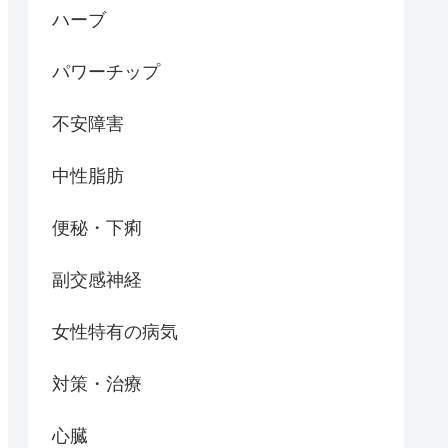
ハーブ
パワーチップ
不安障害
中性脂肪
便秘・下痢
副交感神経
女性特有の病気
対策・治療
心臓