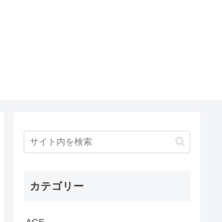
カテゴリー
AGE