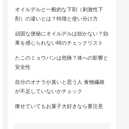
オイルデルと一般的な下剤（刺激性下
剤）の違いとは？特徴と使い分け方
頑固な便秘にオイルデルは効かない？効
果を感じられない時のチェックリスト
たこのミョウバンは危険？体への影響と
安全性
自分のオナラが臭いと思う人 食物繊維
が不足していないかチェック
痩せていてもお菓子大好きなら要注意