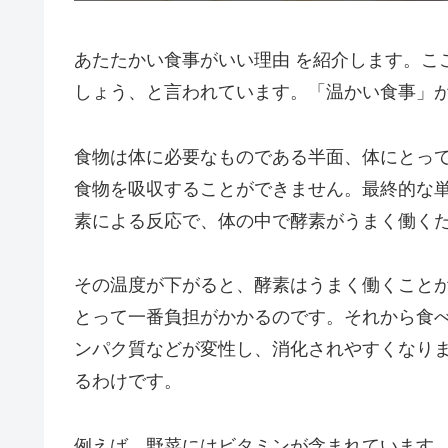
あたたかい食事がいい理由 を紹介します。こ
しょう、と言われています。「温かい食事」
食物は体に必要なものである半面、体にとっ
食物を吸収することができません。最終的な
素による反応で、体の中で酵素がうまく働くた
その温度が下がると、酵素はうまく働くこと
とって一番負担がかかるのです。それから食
ンパク質などが変性し、消化されやすくなり
るわけです。
例えば、野菜にはビタミンが含まれています