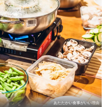
あたたかい食事がいい理由