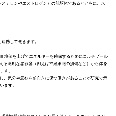
トステロンやエストロゲン）の前駆体であるとともに、ス
と連携して働きます。
血糖値を上げてエネルギーを確保するためにコルチゾール
与える過剰な悪影響（例えば神経細胞の損傷など）から体を
ます。
和し、気分や意欲を前向きに保つ働きがあることが研究で示
います。