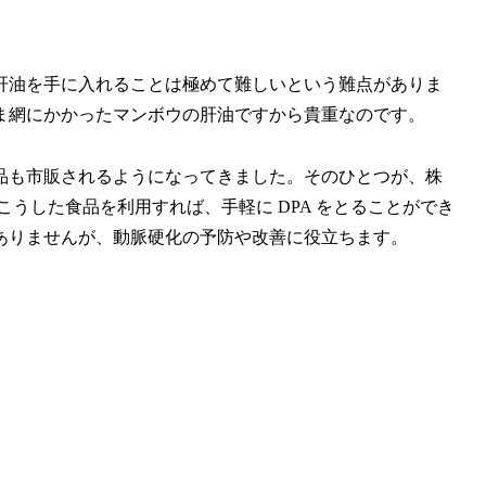
肝油を手に入れることは極めて難しいという難点がありま
ま網にかかったマンボウの肝油ですから貴重なのです。
品も市販されるようになってきました。そのひとつが、株
。こうした食品を利用すれば、手軽に DPA をとることができ
ありませんが、動脈硬化の予防や改善に役立ちます。