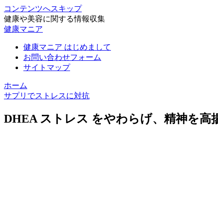
コンテンツへスキップ
健康や美容に関する情報収集
健康マニア
健康マニア はじめまして
お問い合わせフォーム
サイトマップ
ホーム
サプリでストレスに対抗
DHEA ストレス をやわらげ、精神を高