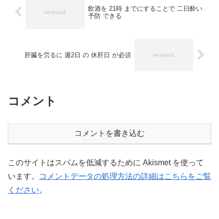
飲酒を 21時 までにすることで 二日酔い
予防 できる
肝臓を労るに 週2日 の 休肝日 が必須
コメント
コメントを書き込む
このサイトはスパムを低減するために Akismet を使って
います。
コメントデータの処理方法の詳細はこちらをご覧
ください
。