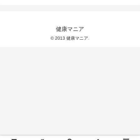
健康マニア
© 2013 健康マニア.