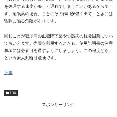
を処理する速度が著しく遅れてしまうことがあるからで
す。睡眠薬の場合、ことにその作用が強く出て、ときには
昏睡に陥る危険があります。
同じことが糖尿病の血糖降下薬や心臓病の抗凝固薬につい
てもいえます。売薬を利用するときも、使用説明書の注意
事項には必ず目を通すようにしましょう。この程度なら、
という素人判断は危険です。
肝臓
肝臓
スポンサーリンク