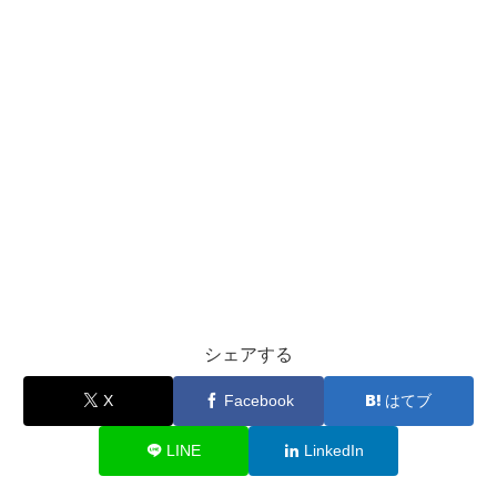
シェアする
X
Facebook
はてブ
LINE
LinkedIn