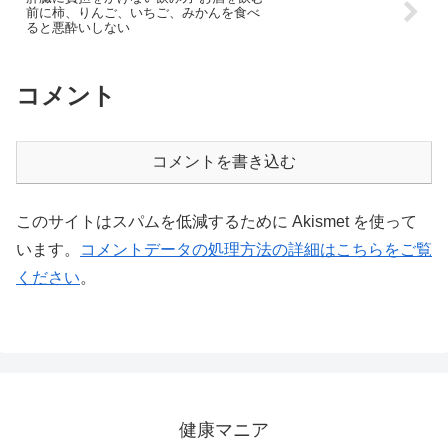
前に柿、りんご、いちご、みかんを食べ
ると悪酔いしない
コメント
コメントを書き込む
このサイトはスパムを低減するために Akismet を使って
います。
コメントデータの処理方法の詳細はこちらをご覧
ください
。
健康マニア