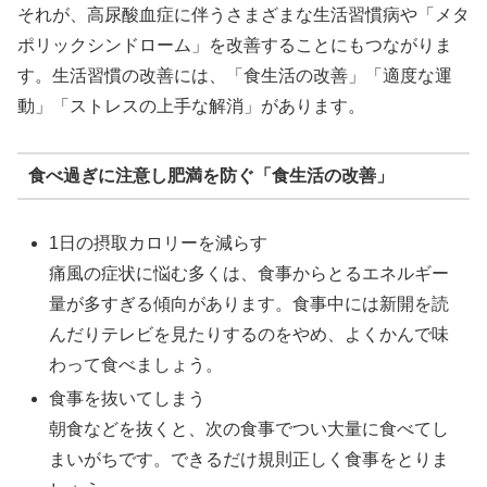
それが、高尿酸血症に伴うさまざまな生活習慣病や「メタ
ポリックシンドローム」を改善することにもつながりま
す。生活習慣の改善には、「食生活の改善」「適度な運
動」「ストレスの上手な解消」があります。
食べ過ぎに注意し肥満を防ぐ「食生活の改善」
1日の摂取カロリーを減らす
痛風の症状に悩む多くは、食事からとるエネルギー
量が多すぎる傾向があります。食事中には新開を読
んだりテレビを見たりするのをやめ、よくかんで味
わって食べましょう。
食事を抜いてしまう
朝食などを抜くと、次の食事でつい大量に食べてし
まいがちです。できるだけ規則正しく食事をとりま