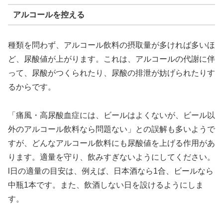
アルコールを控える
種類を問わず、アルコール飲料の摂取量が多ければ多いほ
ど、尿酸値が上がります。これは、アルコールの代謝に伴
って、尿酸がつくられたり、尿酸の排泄が妨げられたりす
るからです。
「痛風・高尿酸血症には、ビールはよくないが、ビール以
外のアルコール飲料なら問題ない」との誤解も多いようで
すが、どんなアルコール飲料にも尿酸値を上げる作用があ
ります。適量を守り、飲みすぎないようにしてください。
l日の適量の目安は、例えば、日本酒なら1合、ビールなら
中瓶1本です。また、飲酒しない日を設けるようにしま
す。