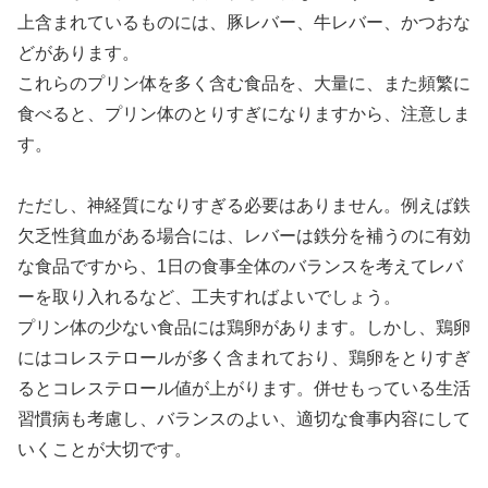
上含まれているものには、豚レバー、牛レバー、かつおな
どがあります。
これらのプリン体を多く含む食品を、大量に、また頻繁に
食べると、プリン体のとりすぎになりますから、注意しま
す。
ただし、神経質になりすぎる必要はありません。例えば鉄
欠乏性貧血がある場合には、レバーは鉄分を補うのに有効
な食品ですから、1日の食事全体のバランスを考えてレバ
ーを取り入れるなど、工夫すればよいでしょう。
プリン体の少ない食品には鶏卵があります。しかし、鶏卵
にはコレステロールが多く含まれており、鶏卵をとりすぎ
るとコレステロール値が上がります。併せもっている生活
習慣病も考慮し、バランスのよい、適切な食事内容にして
いくことが大切です。