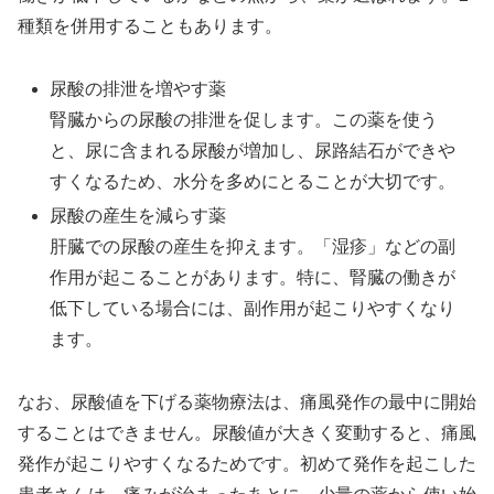
種類を併用することもあります。
尿酸の排泄を増やす薬
腎臓からの尿酸の排泄を促します。この薬を使う
と、尿に含まれる尿酸が増加し、尿路結石ができや
すくなるため、水分を多めにとることが大切です。
尿酸の産生を減らす薬
肝臓での尿酸の産生を抑えます。「湿疹」などの副
作用が起こることがあります。特に、腎臓の働きが
低下している場合には、副作用が起こりやすくなり
ます。
なお、尿酸値を下げる薬物療法は、痛風発作の最中に開始
することはできません。尿酸値が大きく変動すると、痛風
発作が起こりやすくなるためです。初めて発作を起こした