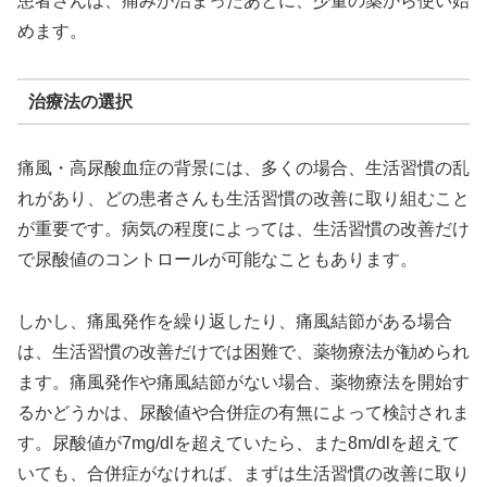
患者さんは、痛みが治まったあとに、少量の薬から使い始
めます。
治療法の選択
痛風・高尿酸血症の背景には、多くの場合、生活習慣の乱
れがあり、どの患者さんも生活習慣の改善に取り組むこと
が重要です。病気の程度によっては、生活習慣の改善だけ
で尿酸値のコントロールが可能なこともあります。
しかし、痛風発作を繰り返したり、痛風結節がある場合
は、生活習慣の改善だけでは困難で、薬物療法が勧められ
ます。痛風発作や痛風結節がない場合、薬物療法を開始す
るかどうかは、尿酸値や合併症の有無によって検討されま
す。尿酸値が7mg/dlを超えていたら、また8m/dlを超えて
いても、合併症がなければ、まずは生活習慣の改善に取り