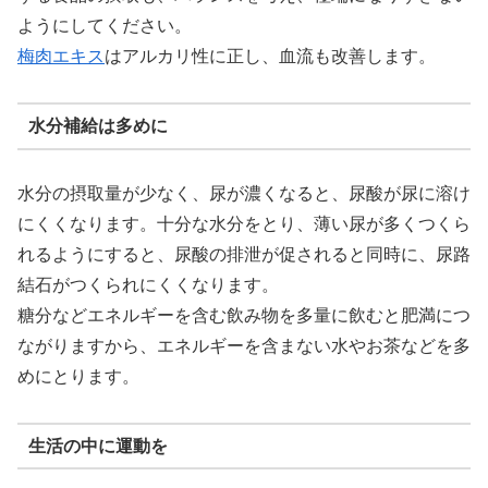
ようにしてください。
梅肉エキス
はアルカリ性に正し、血流も改善します。
水分補給は多めに
水分の摂取量が少なく、尿が濃くなると、尿酸が尿に溶け
にくくなります。十分な水分をとり、薄い尿が多くつくら
れるようにすると、尿酸の排泄が促されると同時に、尿路
結石がつくられにくくなります。
糖分などエネルギーを含む飲み物を多量に飲むと肥満につ
ながりますから、エネルギーを含まない水やお茶などを多
めにとります。
生活の中に運動を