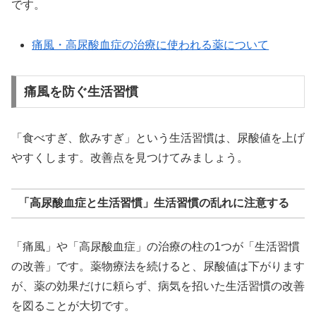
です。
痛風・高尿酸血症の治療に使われる薬について
痛風を防ぐ生活習慣
「食べすぎ、飲みすぎ」という生活習慣は、尿酸値を上げ
やすくします。改善点を見つけてみましょう。
「高尿酸血症と生活習慣」生活習慣の乱れに注意する
「痛風」や「高尿酸血症」の治療の柱の1つが「生活習慣
の改善」です。薬物療法を続けると、尿酸値は下がります
が、薬の効果だけに頼らず、病気を招いた生活習慣の改善
を図ることが大切です。