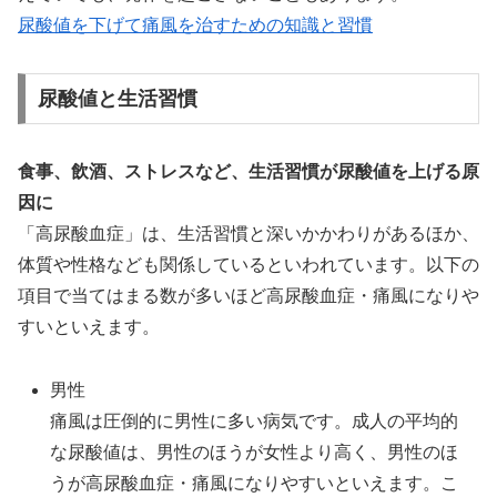
尿酸値を下げて痛風を治すための知識と習慣
尿酸値と生活習慣
食事、飲酒、ストレスなど、生活習慣が尿酸値を上げる原
因に
「高尿酸血症」は、生活習慣と深いかかわりがあるほか、
体質や性格なども関係しているといわれています。以下の
項目で当てはまる数が多いほど高尿酸血症・痛風になりや
すいといえます。
男性
痛風は圧倒的に男性に多い病気です。成人の平均的
な尿酸値は、男性のほうが女性より高く、男性のほ
うが高尿酸血症・痛風になりやすいといえます。こ