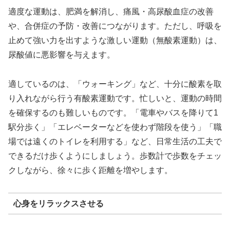
適度な運動は、肥満を解消し、痛風・高尿酸血症の改善
や、合併症の予防・改善につながります。ただし、呼吸を
止めて強い力を出すような激しい運動（無酸素運動）は、
尿酸値に悪影響を与えます。
適しているのは、「ウォーキング」など、十分に酸素を取
り入れながら行う有酸素運動です。忙しいと、運動の時間
を確保するのも難しいものです。「電車やバスを降りて1
駅分歩く」「エレベーターなどを使わず階段を使う」「職
場では遠くのトイレを利用する」など、日常生活の工夫で
できるだけ歩くようにしましょう。歩数計で歩数をチェッ
クしながら、徐々に歩く距離を増やします。
心身をリラックスさせる