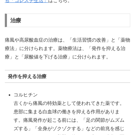
る「コレステ生活」
はこちら。
治療
痛風や高尿酸血症の治療は、「生活習慣の改善」と「薬物
療法」に分けられます。薬物療法は、「発作を抑える治
療」と「尿酸値を下げる治療」に分けられます。
発作を抑える治療
コルヒチン
古くから痛風の特効薬として使われてきた薬です。
患部に集まる白血球の働きを抑える作用がありま
す。痛風発作が起こる前には、「足の関節がムズム
ズする」「全身がゾクゾクする」などの前兆を感じ