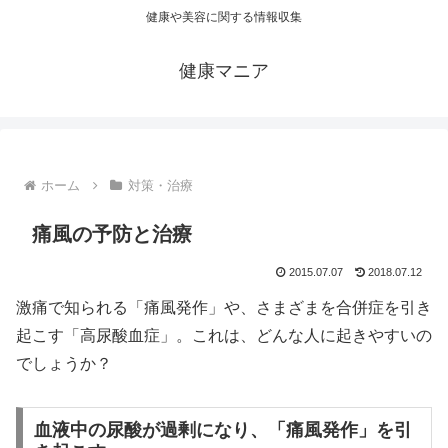
健康や美容に関する情報収集
健康マニア
ホーム
対策・治療
痛風の予防と治療
2015.07.07
2018.07.12
激痛で知られる「痛風発作」や、さまざまを合併症を引き
起こす「高尿酸血症」。これは、どんな人に起きやすいの
でしょうか？
血液中の尿酸が過剰になり、「痛風発作」を引