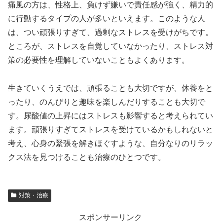
痛風の方は、性格上、負けず嫌いで責任感が強く、精力的
に行動するタイプの人が多いといえます。このような人
は、つい頑張りすぎて、過剰なストレスを受けがちです。
ところが、ストレスを自覚していなかったり、ストレス対
策の必要性を理解していないこともよくあります。
生きていくうえでは、頑張ることも大切ですが、休養をと
ったり、のんびりと趣味を楽しんだりすることも大切で
す。尿酸値の上昇にはストレスも影響すると考えられてい
ます。頑張りすぎてストレスを受けているかもしれないと
考え、心身の緊張を解きほぐすような、自分なりのリラッ
クス法を見つけることも治療のひとつです。
対策・治療
スポンサーリンク