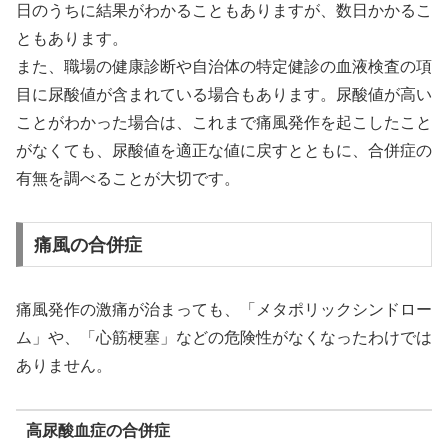
日のうちに結果がわかることもありますが、数日かかるこ
ともあります。
また、職場の健康診断や自治体の特定健診の血液検査の項
目に尿酸値が含まれている場合もあります。尿酸値が高い
ことがわかった場合は、これまで痛風発作を起こしたこと
がなくても、尿酸値を適正な値に戻すとともに、合併症の
有無を調べることが大切です。
痛風の合併症
痛風発作の激痛が治まっても、「メタポリックシンドロー
ム」や、「心筋梗塞」などの危険性がなくなったわけでは
ありません。
高尿酸血症の合併症