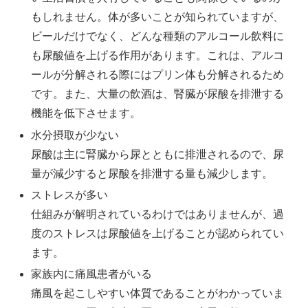
もしれません。体が多いことが知られていますが、
ビールだけでなく、どんな種類のアルコール飲料に
も尿酸値を上げる作用があります。これは、アルコ
ールが分解される際にはプリン体も分解されるため
です。また、大量の飲酒は、腎臓が尿酸を排泄する
機能を低下させます。
水分摂取が少ない
尿酸は主に腎臓から尿とともに排泄されるので、尿
量が減少すると尿酸を排泄する量も減少します。
ストレスが多い
仕組みが解明されているわけではありませんが、過
度のストレスは尿酸値を上げることが認められてい
ます。
家族内に痛風患者がいる
痛風を起こしやすい体質であることがわかっていま