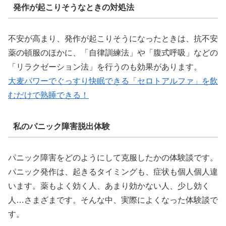
発作が起こりそうなときの対処法
不安が高まり、発作が起こりそうになったときは、抗不安
薬の頓服のほかに、「自律訓練法」や「腹式呼吸」などの
「リラクゼーション法」を行うのも効果があります。
大麦パワーでぐっすり快眠できる「セロトアルファ」を飲
むだけで熟睡できる！
私のパニック障害脱出体験
パニック障害をどのようにして克服したかの体験談です。
パニック発作は、起きるタイミングも、症状も個人個人違
います。薬もよく効く人、あまり効かない人、少し効く
人…さまざまです。そんな中、実際によくなった体験談で
す。