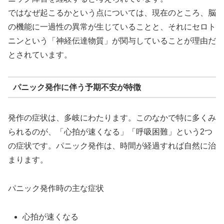
ではなぜ起こるかという点については、現在のところ、脳
の機能に一過性の異常が生じていることと、それにセロト
ニンという「神経伝達物質」が関与していることが理由だ
とされています。
パニック発作に伴う予期不安が特徴
発作の症状は、多岐にわたります。このなかで特に多くみ
られるのが、「心拍が速くなる」「呼吸困難」という2つ
の症状です。パニック発作は、時間が経過すれば自然に治
まります。
パニック発作時の主な症状
心拍が速くなる