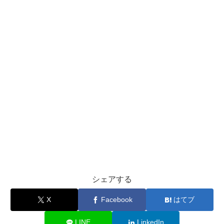
シェアする
X
Facebook
はてブ
LINE
LinkedIn