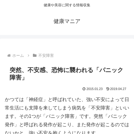
健康や美容に関する情報収集
健康マニア
ホーム
不安障害
突然、不安感、恐怖に襲われる「パニック
障害」
2015.01.23
2019.04.27
かつては「神経症」と呼ばれていた、強い不安によって日
常生活にも支障を来してしまう病気を「不安障害」といい
ます。その1つが「パニック障害」です。突然「パニック
発作」と呼ばれる発作が起こり、また発作が起こるのでは
ないかと、強い不安を抱くようになります。