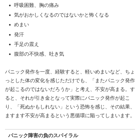
呼吸困難、胸の痛み
気がおかしくなるのではないかと怖くなる
めまい
発汗
手足の震え
腹部の不快感、吐き気
パニック発作を一度、経験すると、軽いめまいなど、ちょ
っとした体の変化を感じただけでも、「またパニック発作
が起こるのではないだろうか」と考え、不安が高まる。す
ると、それが引き金となって実際にパニック発作が起こ
り、「死ぬかもしれない」という恐怖を感じ、その結果、
ますます不安が高まるという悪循環に陥ってしまいます。
パニック障害の負のスパイラル