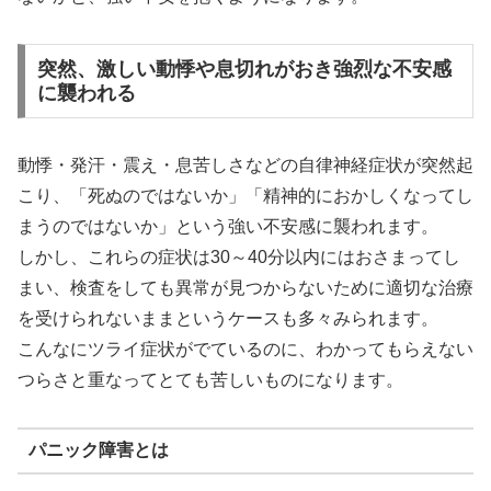
突然、激しい動悸や息切れがおき強烈な不安感
に襲われる
動悸・発汗・震え・息苦しさなどの自律神経症状が突然起
こり、「死ぬのではないか」「精神的におかしくなってし
まうのではないか」という強い不安感に襲われます。
しかし、これらの症状は30～40分以内にはおさまってし
まい、検査をしても異常が見つからないために適切な治療
を受けられないままというケースも多々みられます。
こんなにツライ症状がでているのに、わかってもらえない
つらさと重なってとても苦しいものになります。
パニック障害とは