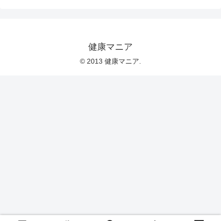
健康マニア
© 2013 健康マニア.