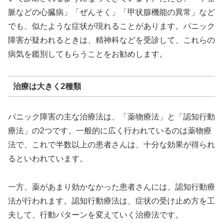
脈などの心臓病」「ぜんそく」「甲状腺機能の異常」など
でも、似たような症状が現れることがあります。パニック
障害が疑われるときは、精神科などを受診して、これらの
病気を鑑別してもらうことをお勧めします。
治療は大きく2種類
パニック障害の主な治療法は、「薬物療法」と「認知行動
療法」の2つです。一般的に広く行われているのは薬物療
法で、これで半数以上の患者さんは、十分な効果が得られ
るといわれています。
一方、薬があまり効かなかった患者さんには、認知行動療
法が行われます。認知行動療法は、症状の受け止め方を工
夫して、行動パターンを変えていく治療法です。