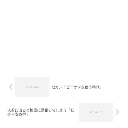
セカンドピニオンを使う時代
人前に出ると極度に緊張してしまう「社
会不安障害」