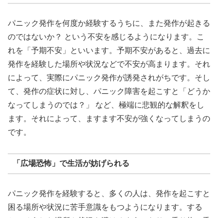
パニック発作を何度か経験するうちに、また発作が起きる
のではないか？ という不安を感じるようになります。こ
れを「予期不安」といいます。予期不安があると、過去に
発作を経験した場所や状況などで不安が高まります。それ
によって、実際にパニック発作が誘発されがちです。そし
て、発作の症状に対し、パニック障害を起こすと「どうか
なってしまうのでは？」 など、極端に悲観的な解釈をし
ます。それによって、ますます不安が強くなってしまうの
です。
「広場恐怖」で生活が妨げられる
パニック発作を経験すると、多くの人は、発作を起こすと
困る場所や状況に苦手意識をもつようになります。する