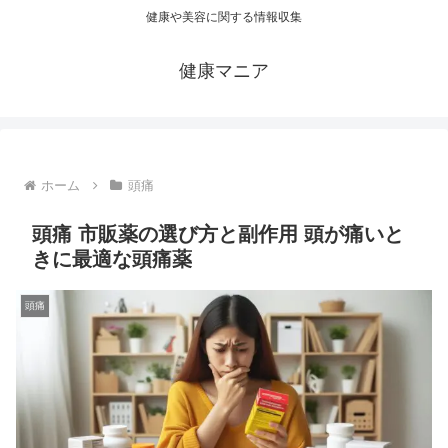
健康や美容に関する情報収集
健康マニア
ホーム
頭痛
頭痛 市販薬の選び方と副作用 頭が痛いと
きに最適な頭痛薬
頭痛