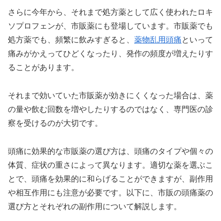
さらに今年から、それまで処方薬として広く使われたロキ
ソプロフェンが、市販薬にも登場しています。市販薬でも
処方薬でも、頻繁に飲みすぎると、
薬物乱用頭痛
といって
痛みがかえってひどくなったり、発作の頻度が増えたりす
ることがあります。
それまで効いていた市販薬が効きにくくなった場合は、薬
の量や飲む回数を増やしたりするのではなく、専門医の診
察を受けるのが大切です。
頭痛に効果的な市販薬の選び方は、頭痛のタイプや個々の
体質、症状の重さによって異なります。適切な薬を選ぶこ
とで、頭痛を効果的に和らげることができますが、副作用
や相互作用にも注意が必要です。以下に、市販の頭痛薬の
選び方とそれぞれの副作用について解説します。