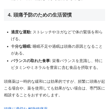
4. 頭痛予防のための生活習慣
適度な運動:
ストレッチやヨガなどで体の緊張を和ら
げる。
十分な睡眠:
睡眠不足や過眠は頭痛の原因となること
がある。
バランスの取れた食事:
栄養バランスを意識し、特に
ビタミンやミネラルを豊富に含む食品を摂取する。
頭痛薬は一時的な緩和には効果的ですが、頻繁に頭痛が起
こる場合や、薬を使用しても効果がない場合は、専門医に
相談することをおすすめします。
頭痛に適切な 解熱鎮痛薬