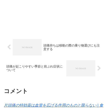
頭痛持ちは移動の際の乗り物選びにも注
意する
頭痛が起こりやすい季節と前ぶれ症状に
ついて
コメント
片頭痛の特効薬は血管を広げる作用のものと限らない | 食