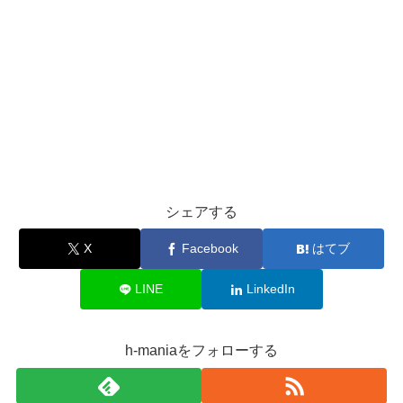
シェアする
X
Facebook
はてブ
LINE
LinkedIn
h-maniaをフォローする