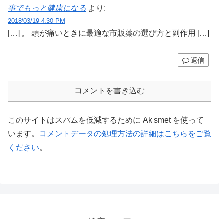
事でもっと健康になる
より:
2018/03/19 4:30 PM
[…] 。 頭が痛いときに最適な市販薬の選び方と副作用 […]
返信
コメントを書き込む
このサイトはスパムを低減するために Akismet を使って
います。
コメントデータの処理方法の詳細はこちらをご覧
ください
。