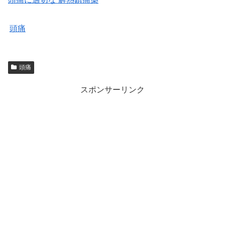
頭痛
頭痛
スポンサーリンク