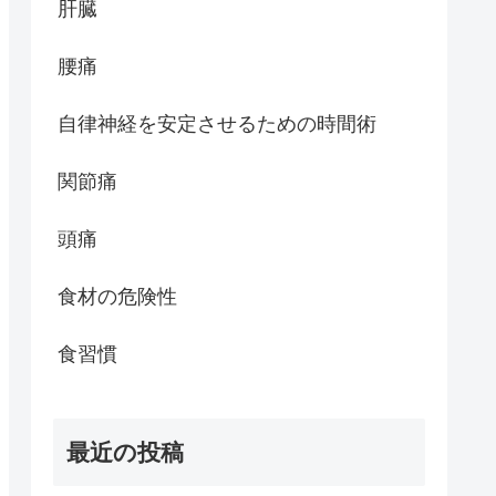
肝臓
腰痛
自律神経を安定させるための時間術
関節痛
頭痛
食材の危険性
食習慣
最近の投稿