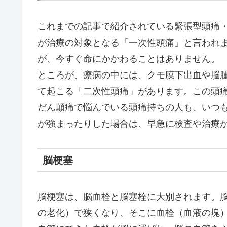
これまでの記事で紹介されている緊張型頭痛
が治療の対象となる「一次性頭痛」と言われ
が、今すぐ命にかかわることはありません。
ところが、療病の中には、クモ膜下出血や脳
て起こる「二次性頭痛」があります。この頭
だん顛痛で悩んでいる頭痛持ちの人も、いつ
が強まったりした場合は、早急に検査や治療
脳梗塞
脳梗塞は、脳血栓と脳塞栓に大別されます。
の老化）で狭くなり、そこに血栓（血液の塊