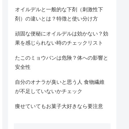
オイルデルと一般的な下剤（刺激性下
剤）の違いとは？特徴と使い分け方
頑固な便秘にオイルデルは効かない？効
果を感じられない時のチェックリスト
たこのミョウバンは危険？体への影響と
安全性
自分のオナラが臭いと思う人 食物繊維
が不足していないかチェック
痩せていてもお菓子大好きなら要注意