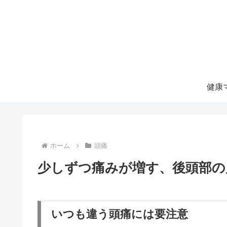
ホーム
頭痛
少しずつ痛みが増す、後頭部の
いつも違う頭痛には要注意