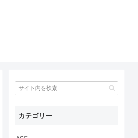
カテゴリー
AGE