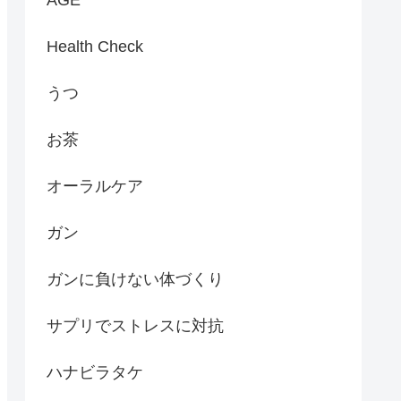
Health Check
うつ
お茶
オーラルケア
ガン
ガンに負けない体づくり
サプリでストレスに対抗
ハナビラタケ