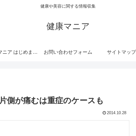
健康や美容に関する情報収集
健康マニア
健康マニア はじめまして
お問い合わせフォーム
サイトマップ
片側が痛むは重症のケースも
2014.10.28