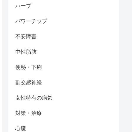
ハーブ
パワーチップ
不安障害
中性脂肪
便秘・下痢
副交感神経
女性特有の病気
対策・治療
心臓