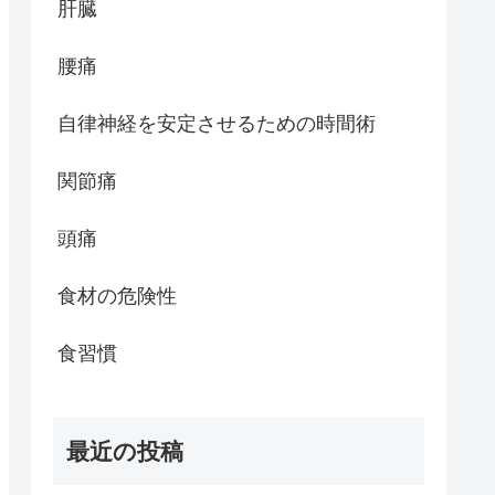
肝臓
腰痛
自律神経を安定させるための時間術
関節痛
頭痛
食材の危険性
食習慣
最近の投稿