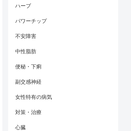
ハーブ
パワーチップ
不安障害
中性脂肪
便秘・下痢
副交感神経
女性特有の病気
対策・治療
心臓