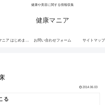
健康や美容に関する情報収集
健康マニア
健康マニア はじめまして
お問い合わせフォーム
サイトマップ
床
2014.06.03
こる