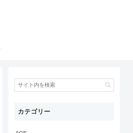
カテゴリー
AGE