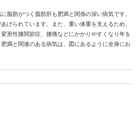
臓に脂肪がつく脂肪肝も肥満と関係の深い病気です。
があげられています。また、重い体重を支えるため、
、変形性膝関節症、腰痛などにかかりやすくなり年を
。肥満と関連のある病気は、図にあるように全身にお