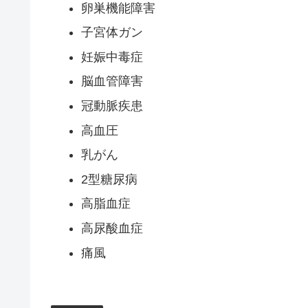
卵巣機能障害
子宮体ガン
妊娠中毒症
脳血管障害
冠動脈疾患
高血圧
乳がん
2型糖尿病
高脂血症
高尿酸血症
痛風