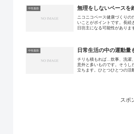
無理をしないペースを
中性脂肪
ニコニコペース健康づくりの
いことがポイントです。長続
日坊主になる可能性があります
日常生活の中の運動量
中性脂肪
チリも積もれば…炊事、洗濯
意外と多いものです。そうし
立ちます。ひとつひとつの活動量
スポ