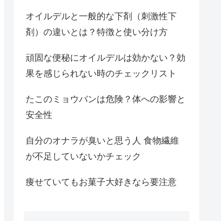
オイルデルと一般的な下剤（刺激性下
剤）の違いとは？特徴と使い分け方
頑固な便秘にオイルデルは効かない？効
果を感じられない時のチェックリスト
たこのミョウバンは危険？体への影響と
安全性
自分のオナラが臭いと思う人 食物繊維
が不足していないかチェック
痩せていてもお菓子大好きなら要注意