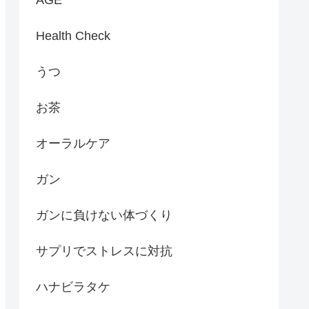
Health Check
うつ
お茶
オーラルケア
ガン
ガンに負けない体づくり
サプリでストレスに対抗
ハナビラタケ