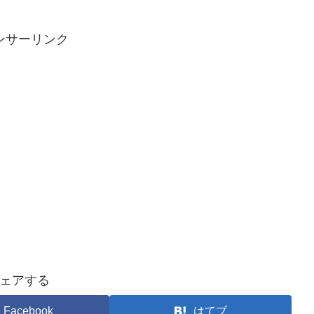
ンサーリンク
ェアする
Facebook
はてブ