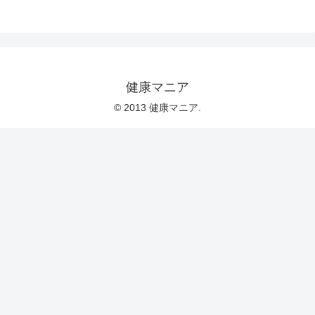
健康マニア
© 2013 健康マニア.