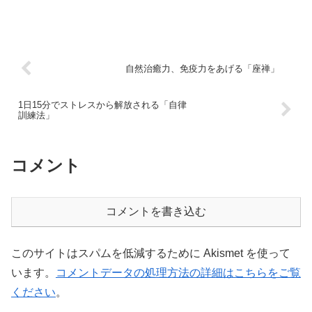
自然治癒力、免疫力をあげる「座禅」
1日15分でストレスから解放される「自律
訓練法」
コメント
コメントを書き込む
このサイトはスパムを低減するために Akismet を使って
います。
コメントデータの処理方法の詳細はこちらをご覧
ください
。