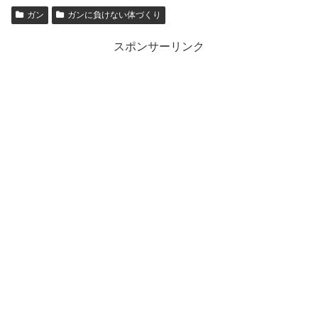
ガン
ガンに負けない体づくり
スポンサーリンク