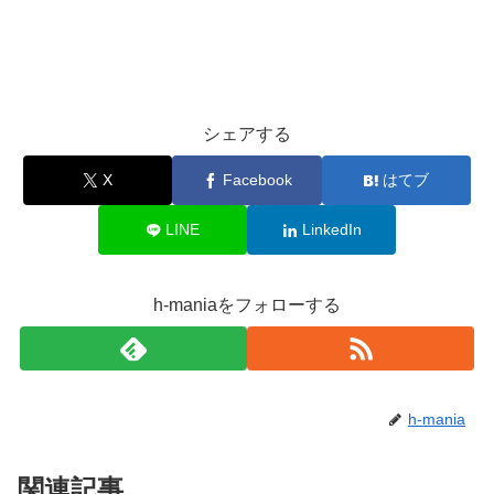
シェアする
X
Facebook
はてブ
LINE
LinkedIn
h-maniaをフォローする
h-mania
関連記事