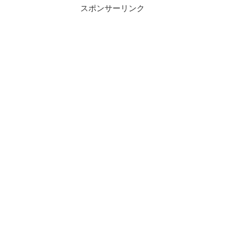
スポンサーリンク