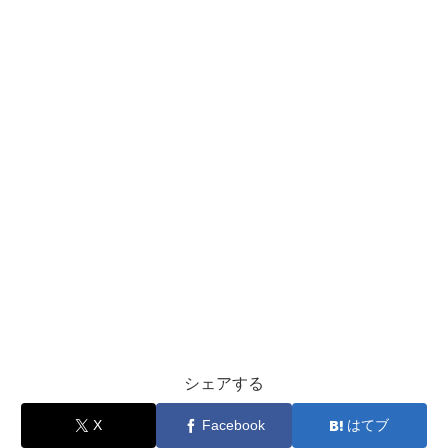
シェアする
X
Facebook
はてブ