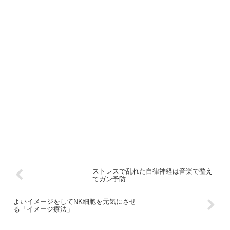
ストレスで乱れた自律神経は音楽で整え
てガン予防
よいイメージをしてNK細胞を元気にさせ
る「イメージ療法」