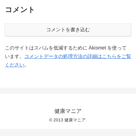
コメント
コメントを書き込む
このサイトはスパムを低減するために Akismet を使って
います。
コメントデータの処理方法の詳細はこちらをご覧
ください
。
健康マニア
© 2013 健康マニア.