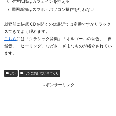
夕方以降はカフェインを控える
周囲新前はスマホ・パソコン操作を行わない
就寝前に快眠 CDを聞くのは最近では定番ですがリラック
スできてよく眠れます。
こちら
には「クラシック音楽」「オルゴールの音色」「自
然音」「ヒーリング」などさまざまなものが紹介されてい
ます。
ガン
ガンに負けない体づくり
スポンサーリンク