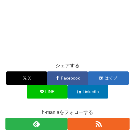
シェアする
X
Facebook
はてブ
LINE
LinkedIn
h-maniaをフォローする