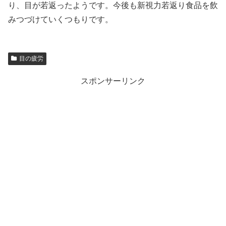
り、目が若返ったようです。今後も新視力若返り食品を飲
みつづけていくつもりです。
目の疲労
スポンサーリンク