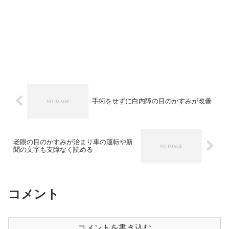
手術をせずに白内障の目のかすみが改善
老眼の目のかすみが治まり車の運転や新
聞の文字も支障なく読める
コメント
コメントを書き込む