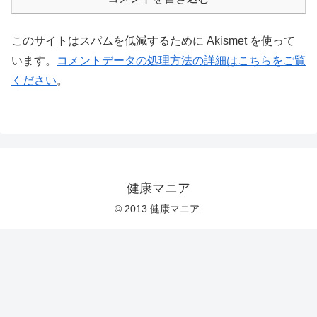
このサイトはスパムを低減するために Akismet を使って
います。
コメントデータの処理方法の詳細はこちらをご覧
ください
。
健康マニア
© 2013 健康マニア.